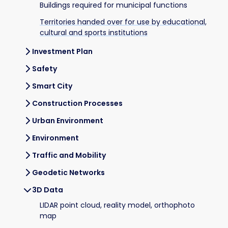
Buildings required for municipal functions
Territories handed over for use by educational,
cultural and sports institutions
Investment Plan
Safety
Smart City
Construction Processes
Urban Environment
Environment
Traffic and Mobility
Geodetic Networks
3D Data
LIDAR point cloud, reality model, orthophoto
map