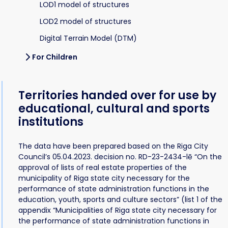
LOD1 model of structures
LOD2 model of structures
Digital Terrain Model (DTM)
For Children
Territories handed over for use by
educational, cultural and sports
institutions
The data have been prepared based on the Riga City
Council’s 05.04.2023. decision no. RD-23-2434-lē “On the
approval of lists of real estate properties of the
municipality of Riga state city necessary for the
performance of state administration functions in the
education, youth, sports and culture sectors” (list 1 of the
appendix “Municipalities of Riga state city necessary for
the performance of state administration functions in