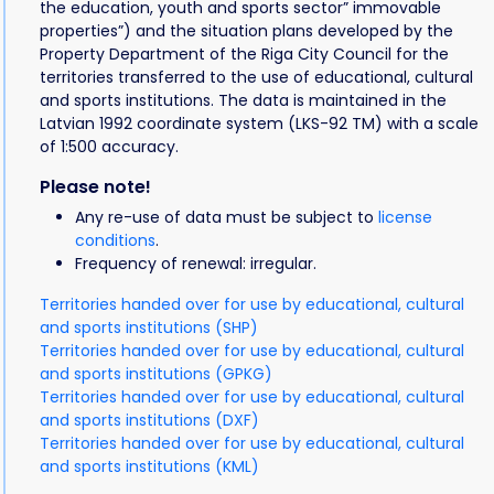
the education, youth and sports sector” immovable
properties”) and the situation plans developed by the
Property Department of the Riga City Council for the
territories transferred to the use of educational, cultural
and sports institutions. The data is maintained in the
Latvian 1992 coordinate system (LKS-92 TM) with a scale
of 1:500 accuracy.
Please note!
Any re-use of data must be subject to
license
conditions
.
Frequency of renewal: irregular.
Territories handed over for use by educational, cultural
and sports institutions (SHP)
Territories handed over for use by educational, cultural
and sports institutions (GPKG)
Territories handed over for use by educational, cultural
and sports institutions (DXF)
Territories handed over for use by educational, cultural
and sports institutions (KML)