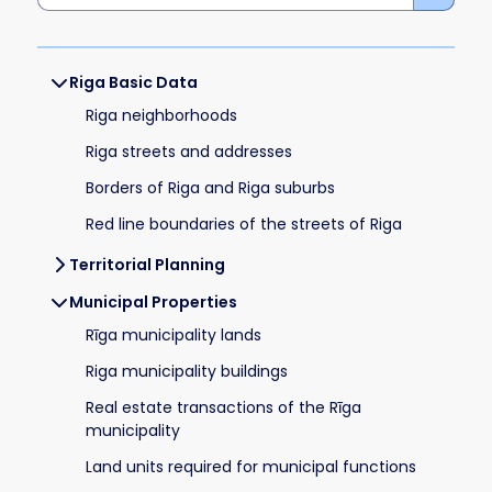
Riga Basic Data
Riga neighborhoods
Riga streets and addresses
Borders of Riga and Riga suburbs
Red line boundaries of the streets of Riga
Territorial Planning
Municipal Properties
Rīga municipality lands
Riga municipality buildings
Real estate transactions of the Rīga
municipality
Land units required for municipal functions