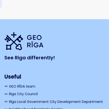
See Riga differently!
Useful
GEO RĪGA team
Riga City Council
Rīga Local Government City Development Department