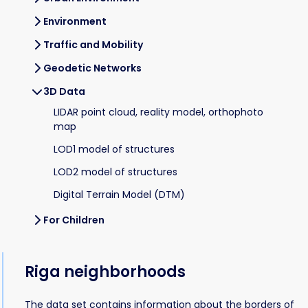
Environment
Traffic and Mobility
Geodetic Networks
3D Data
LIDAR point cloud, reality model, orthophoto
map
LOD1 model of structures
LOD2 model of structures
Digital Terrain Model (DTM)
For Children
Riga neighborhoods
The data set contains information about the borders of