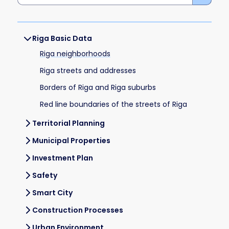
Riga Basic Data
Riga neighborhoods
Riga streets and addresses
Borders of Riga and Riga suburbs
Red line boundaries of the streets of Riga
Territorial Planning
Municipal Properties
Investment Plan
Safety
Smart City
Construction Processes
Urban Environment