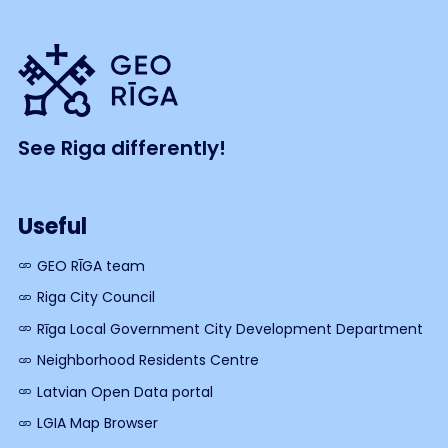
See Riga differently!
Useful
GEO RĪGA team
Riga City Council
Rīga Local Government City Development Department
Neighborhood Residents Centre
Latvian Open Data portal
LGIA Map Browser