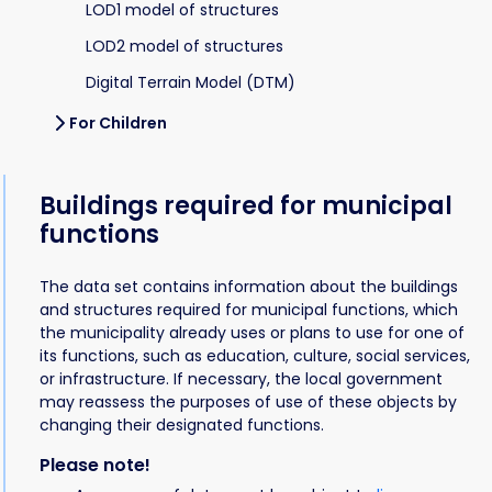
LOD1 model of structures
LOD2 model of structures
Digital Terrain Model (DTM)
For Children
Buildings required for municipal
functions
The data set contains information about the buildings
and structures required for municipal functions, which
the municipality already uses or plans to use for one of
its functions, such as education, culture, social services,
or infrastructure. If necessary, the local government
may reassess the purposes of use of these objects by
changing their designated functions.
Please note!