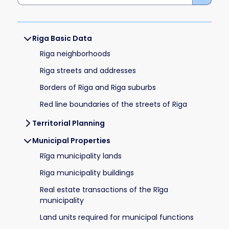
Riga Basic Data
Riga neighborhoods
Riga streets and addresses
Borders of Riga and Riga suburbs
Red line boundaries of the streets of Riga
Territorial Planning
Municipal Properties
Rīga municipality lands
Riga municipality buildings
Real estate transactions of the Rīga
municipality
Land units required for municipal functions