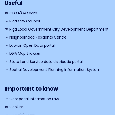
Useful
GEO RĪGA team
Riga City Council
Rīga Local Government City Development Department
Neighborhood Residents Centre
Latvian Open Data portal
LGIA Map Browser
State Land Service data distributio portal
Spatial Development Planning Information System
Important to know
Geospatial Information Law
Cookies
Copyright Law