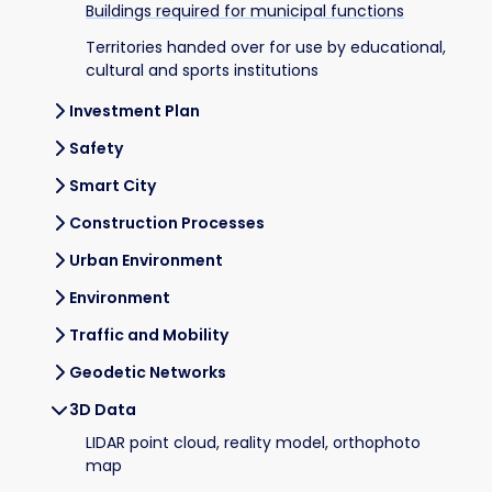
Buildings required for municipal functions
Territories handed over for use by educational,
cultural and sports institutions
Investment Plan
Safety
Smart City
Construction Processes
Urban Environment
Environment
Traffic and Mobility
Geodetic Networks
3D Data
LIDAR point cloud, reality model, orthophoto
map