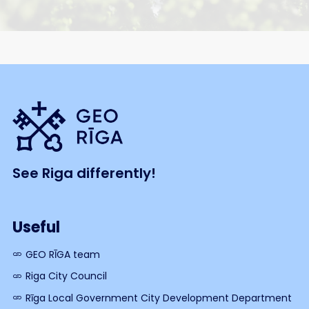
See Riga differently!
Useful
GEO RĪGA team
Riga City Council
Rīga Local Government City Development Department